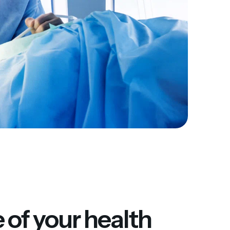
 of your health