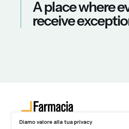
A place where ev
receive exceptio
Diamo valore alla tua privacy