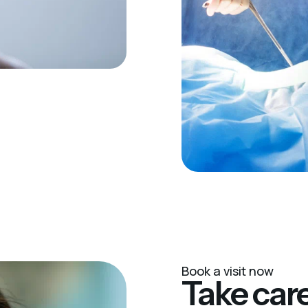
Book a visit now
Take care