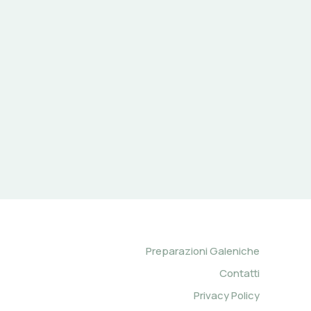
Preparazioni Galeniche
Contatti
Privacy Policy